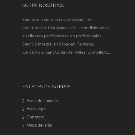
SOBRE NOSOTROS
Somos una empresa especializada en
climatización. Instalamos aires acondicionados
en clientes particulares y en profesionales.
Servicio integral en Sabadell, Terrassa,
Cerdanyola, Sant Cugat del Vallès, Granollers…
ENLACES DE INTERÉS
Aviso de cookies
Aviso legal
Contacto
Mapa del sitio