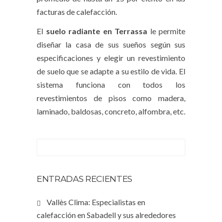
facturas de calefacción.
El
suelo radiante en Terrassa
le permite
diseñar la casa de sus sueños según sus
especificaciones y elegir un revestimiento
de suelo que se adapte a su estilo de vida. El
sistema funciona con todos los
revestimientos de pisos como madera,
laminado, baldosas, concreto, alfombra, etc.
ENTRADAS RECIENTES
Vallès Clima: Especialistas en
calefacción en Sabadell y sus alrededores