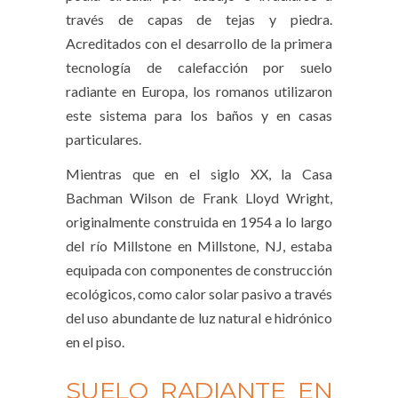
través de capas de tejas y piedra.
Acreditados con el desarrollo de la primera
tecnología de calefacción por suelo
radiante en Europa, los romanos utilizaron
este sistema para los baños y en casas
particulares.
Mientras que en el siglo XX, la Casa
Bachman Wilson de Frank Lloyd Wright,
originalmente construida en 1954 a lo largo
del río Millstone en Millstone, NJ, estaba
equipada con componentes de construcción
ecológicos, como calor solar pasivo a través
del uso abundante de luz natural e hidrónico
en el piso.
SUELO RADIANTE EN