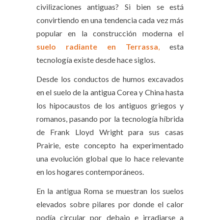
civilizaciones antiguas? Si bien se está
convirtiendo en una tendencia cada vez más
popular en la construcción moderna el
suelo radiante en Terrassa
,
esta
tecnología existe desde hace siglos.
Desde los conductos de humos excavados
en el suelo de la antigua Corea y China hasta
los hipocaustos de los antiguos griegos y
romanos, pasando por la tecnología híbrida
de Frank Lloyd Wright para sus casas
Prairie, este concepto ha experimentado
una evolución global que lo hace relevante
en los hogares contemporáneos.
En la antigua Roma se muestran los suelos
elevados sobre pilares por donde el calor
podía circular por debajo e irradiarse a