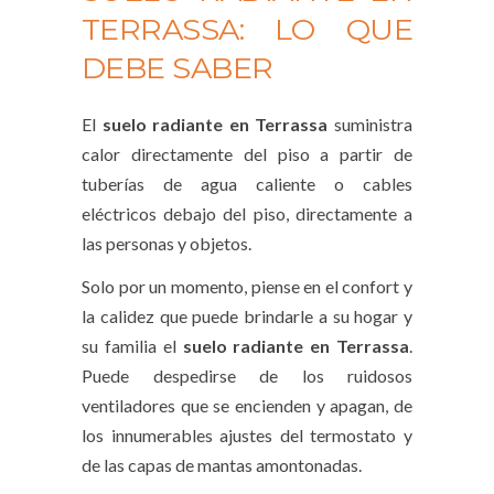
TERRASSA: LO QUE
DEBE SABER
El
suelo radiante en Terrassa
suministra
calor directamente del piso a partir de
tuberías de agua caliente o cables
eléctricos debajo del piso, directamente a
las personas y objetos.
Solo por un momento, piense en el confort y
la calidez que puede brindarle a su hogar y
su familia el
suelo radiante en Terrassa
.
Puede despedirse de los ruidosos
ventiladores que se encienden y apagan, de
los innumerables ajustes del termostato y
de las capas de mantas amontonadas.