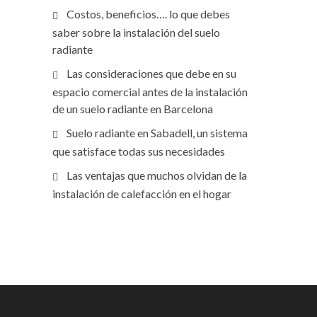
Costos, beneficios…. lo que debes
saber sobre la instalación del suelo
radiante
Las consideraciones que debe en su
espacio comercial antes de la instalación
de un suelo radiante en Barcelona
Suelo radiante en Sabadell, un sistema
que satisface todas sus necesidades
Las ventajas que muchos olvidan de la
instalación de calefacción en el hogar