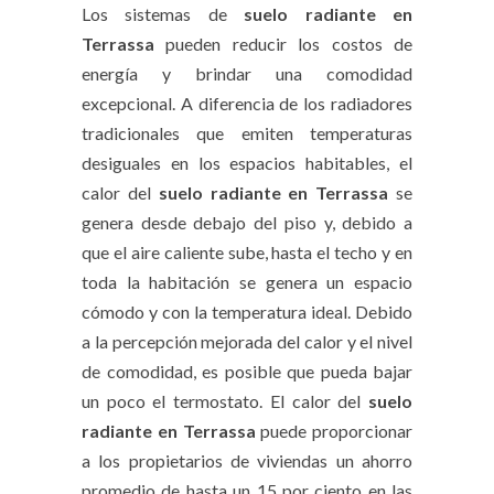
Los sistemas de
suelo radiante en
Terrassa
pueden reducir los costos de
energía y brindar una comodidad
excepcional. A diferencia de los radiadores
tradicionales que emiten temperaturas
desiguales en los espacios habitables, el
calor del
suelo radiante en Terrassa
se
genera desde debajo del piso y, debido a
que el aire caliente sube, hasta el techo y en
toda la habitación se genera un espacio
cómodo y con la temperatura ideal. Debido
a la percepción mejorada del calor y el nivel
de comodidad, es posible que pueda bajar
un poco el termostato. El calor del
suelo
radiante en Terrassa
puede proporcionar
a los propietarios de viviendas un ahorro
promedio de hasta un 15 por ciento en las