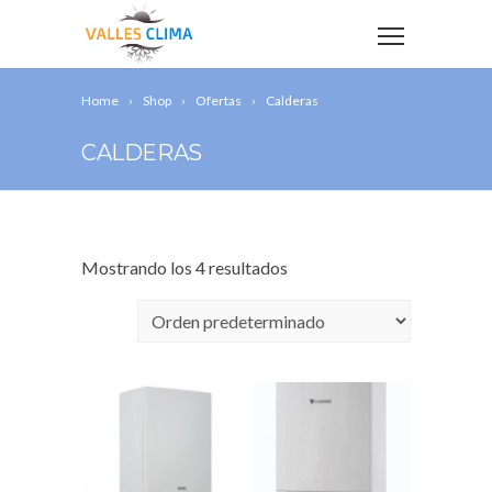
Home
Shop
Ofertas
Calderas
CALDERAS
Mostrando los 4 resultados