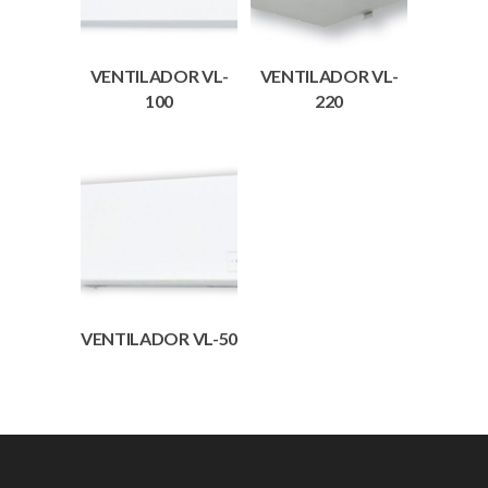
VENTILADOR VL-
VENTILADOR VL-
100
220
VENTILADOR VL-50