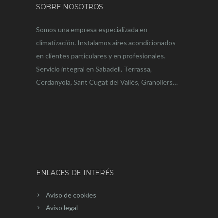
SOBRE NOSOTROS
Somos una empresa especializada en
climatización. Instalamos aires acondicionados
en clientes particulares y en profesionales.
Servicio integral en Sabadell, Terrassa,
Cerdanyola, Sant Cugat del Vallès, Granollers…
ENLACES DE INTERÉS
Aviso de cookies
Aviso legal