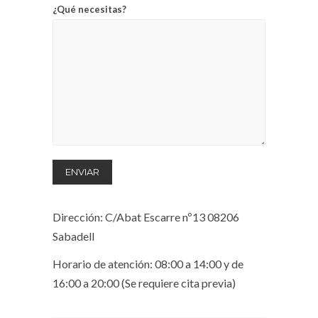
¿Qué necesitas?
Dirección: C/Abat Escarre nº13 08206
Sabadell
Horario de atención: 08:00 a 14:00 y de
16:00 a 20:00 (Se requiere cita previa)