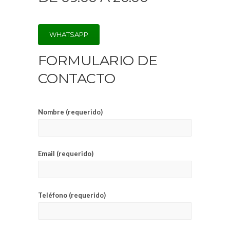
WHATSAPP
FORMULARIO DE
CONTACTO
Nombre (requerido)
Email (requerido)
Teléfono (requerido)