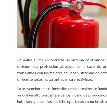
En Vallès Clima encontrarás un sistema
contraince
obtener una protección absoluta en el caso de pr
trabajamos con los mejores equipos y sistemas de de
ofrecerte todas las garantías en su efectividad.
La prevención contra incendios resulta realmente fund
ya que un alto porcentaje de los incendios producidos
hubiesen aplicado las medidas oportunas como los sis