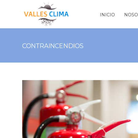
INICIO
NOSO
CONTRAINCENDIOS