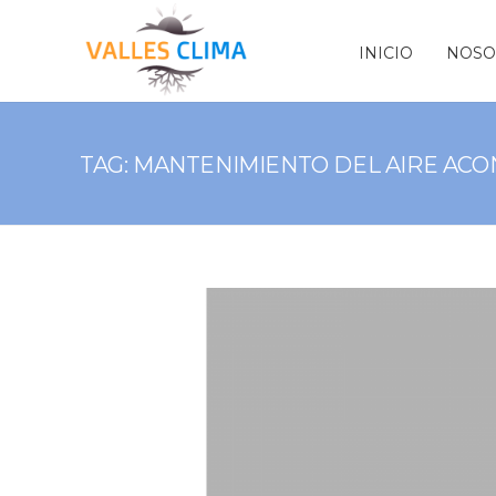
INICIO
NOSO
TAG: MANTENIMIENTO DEL AIRE AC