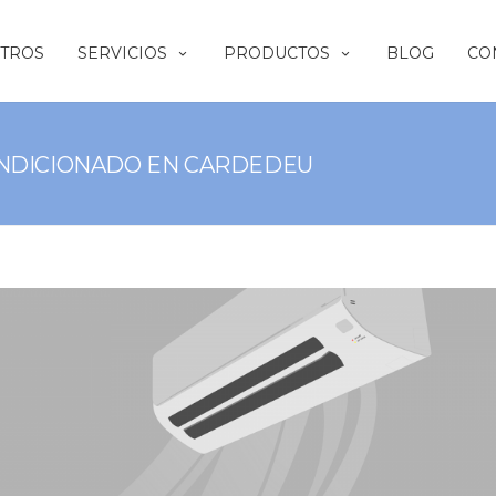
TROS
SERVICIOS
PRODUCTOS
BLOG
CO
ONDICIONADO EN CARDEDEU