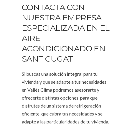
CONTACTA CON
NUESTRA EMPRESA
ESPECIALIZADA EN EL
AIRE
ACONDICIONADO EN
SANT CUGAT
Si buscas una solución integral para tu
vivienda y que se adapte a tus necesidades
en Vallès Clima podremos asesorarte y
ofrecerte distintas opciones, para que
disfrutes de un sistema de refrigeración
eficiente, que cubra tus necesidades y se
adapte a las particularidades de tu vivienda.