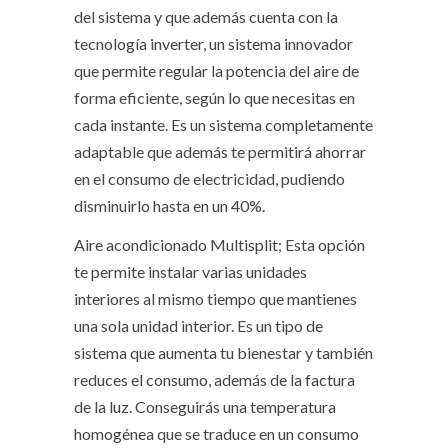
del sistema y que además cuenta con la
tecnología inverter, un sistema innovador
que permite regular la potencia del aire de
forma eficiente, según lo que necesitas en
cada instante. Es un sistema completamente
adaptable que además te permitirá ahorrar
en el consumo de electricidad, pudiendo
disminuirlo hasta en un 40%.
Aire acondicionado Multisplit; Esta opción
te permite instalar varias unidades
interiores al mismo tiempo que mantienes
una sola unidad interior. Es un tipo de
sistema que aumenta tu bienestar y también
reduces el consumo, además de la factura
de la luz. Conseguirás una temperatura
homogénea que se traduce en un consumo