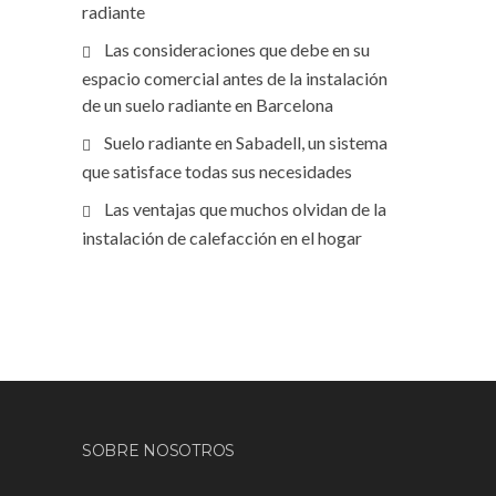
radiante
Las consideraciones que debe en su
espacio comercial antes de la instalación
de un suelo radiante en Barcelona
Suelo radiante en Sabadell, un sistema
que satisface todas sus necesidades
Las ventajas que muchos olvidan de la
instalación de calefacción en el hogar
SOBRE NOSOTROS