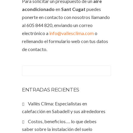
Para solicitar un presupuesto de un
aire
acondicionado
en
Sant Cugat
puedes
ponerte en contacto con nosotros llamando
al 605 844 820, enviando un correo
electrónico a
info@vallesclima.com
o
rellenando el formulario web con tus datos
de contacto.
ENTRADAS RECIENTES
Vallès Clima: Especialistas en
calefacción en Sabadell y sus alrededores
Costos, beneficios…. lo que debes
saber sobre la instalación del suelo