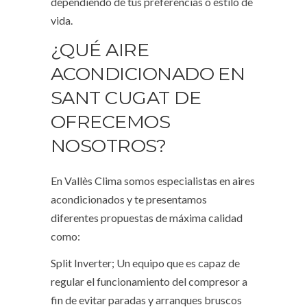
dependiendo de tus preferencias o estilo de
vida.
¿QUÉ AIRE
ACONDICIONADO EN
SANT CUGAT DE
OFRECEMOS
NOSOTROS?
En Vallès Clima somos especialistas en aires
acondicionados y te presentamos
diferentes propuestas de máxima calidad
como:
Split Inverter; Un equipo que es capaz de
regular el funcionamiento del compresor a
fin de evitar paradas y arranques bruscos