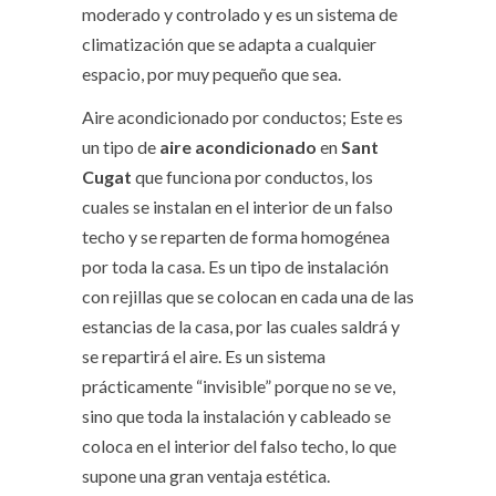
moderado y controlado y es un sistema de
climatización que se adapta a cualquier
espacio, por muy pequeño que sea.
Aire acondicionado por conductos; Este es
un tipo de
aire acondicionado
en
Sant
Cugat
que funciona por conductos, los
cuales se instalan en el interior de un falso
techo y se reparten de forma homogénea
por toda la casa. Es un tipo de instalación
con rejillas que se colocan en cada una de las
estancias de la casa, por las cuales saldrá y
se repartirá el aire. Es un sistema
prácticamente “invisible” porque no se ve,
sino que toda la instalación y cableado se
coloca en el interior del falso techo, lo que
supone una gran ventaja estética.