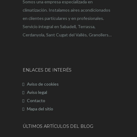
Somos una empresa especializada en
climatización. Instalamos aires acondicionados
en clientes particulares y en profesionales.
Servicio integral en Sabadell, Terrassa,
Cerdanyola, Sant Cugat del Vallès, Granollers…
ENLACES DE INTERÉS
Aviso de cookies
Aviso legal
Contacto
Mapa del sitio
ÚLTIMOS ARTÍCULOS DEL BLOG