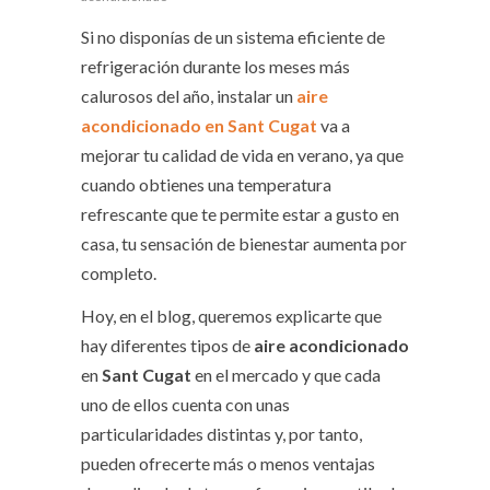
Si no disponías de un sistema eficiente de
refrigeración durante los meses más
calurosos del año, instalar un
aire
acondicionado en Sant Cugat
va a
mejorar tu calidad de vida en verano, ya que
cuando obtienes una temperatura
refrescante que te permite estar a gusto en
casa, tu sensación de bienestar aumenta por
completo.
Hoy, en el blog, queremos explicarte que
hay diferentes tipos de
aire acondicionado
en
Sant Cugat
en el mercado y que cada
uno de ellos cuenta con unas
particularidades distintas y, por tanto,
pueden ofrecerte más o menos ventajas