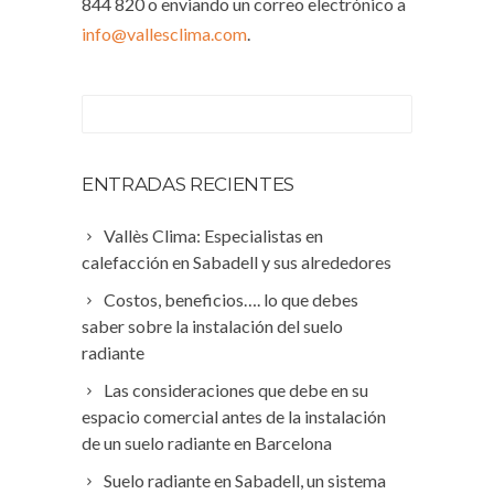
844 820 o enviando un correo electrónico a
info@vallesclima.com
.
ENTRADAS RECIENTES
Vallès Clima: Especialistas en
calefacción en Sabadell y sus alrededores
Costos, beneficios…. lo que debes
saber sobre la instalación del suelo
radiante
Las consideraciones que debe en su
espacio comercial antes de la instalación
de un suelo radiante en Barcelona
Suelo radiante en Sabadell, un sistema