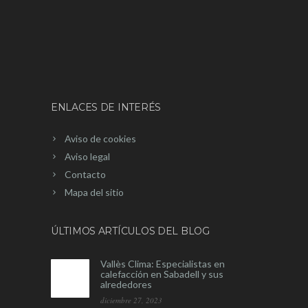
ENLACES DE INTERÉS
Aviso de cookies
Aviso legal
Contacto
Mapa del sitio
ÚLTIMOS ARTÍCULOS DEL BLOG
Vallès Clima: Especialistas en
calefacción en Sabadell y sus
alrededores
diciembre 27, 2023