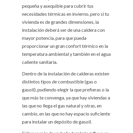
pequeña y asequible para cubrir tus
necesidades térmicas en invierno, pero si tu
vivienda es de grandes dimensiones, la
instalación deberá ser de una caldera con
mayor potencia, para que pueda
proporcionar un gran confort térmico en la
temperatura ambiental y también en el agua
caliente sanitaria.
Dentro de la instalación de calderas existen
distintos tipos de combustible (gas o
gasoil), pudiendo elegir la que prefieras o la
que más te convenga, ya que hay viviendas a
las que no llega el gas natural y otras, en
cambio, en las que no hay espacio suficiente
para instalar un depósito de gasoil.