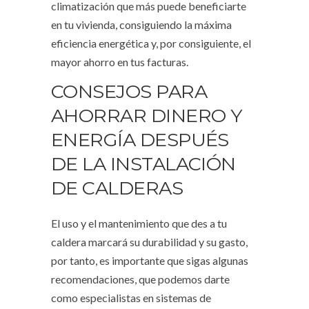
climatización que más puede beneficiarte
en tu vivienda, consiguiendo la máxima
eficiencia energética y, por consiguiente, el
mayor ahorro en tus facturas.
CONSEJOS PARA
AHORRAR DINERO Y
ENERGÍA DESPUÉS
DE LA INSTALACIÓN
DE CALDERAS
El uso y el mantenimiento que des a tu
caldera marcará su durabilidad y su gasto,
por tanto, es importante que sigas algunas
recomendaciones, que podemos darte
como especialistas en sistemas de