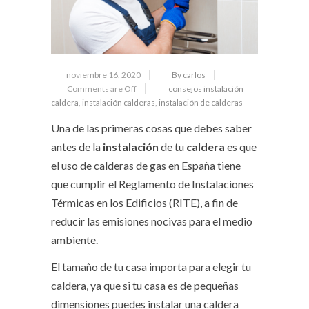
noviembre 16, 2020
By carlos
Comments are Off
consejos instalación
caldera
,
instalación calderas
,
instalación de calderas
Una de las primeras cosas que debes saber
antes de la
instalación
de tu
caldera
es que
el uso de calderas de gas en España tiene
que cumplir el Reglamento de Instalaciones
Térmicas en los Edificios (RITE), a fin de
reducir las emisiones nocivas para el medio
ambiente.
El tamaño de tu casa importa para elegir tu
caldera, ya que si tu casa es de pequeñas
dimensiones puedes instalar una caldera