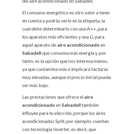
del aire acondicionado en Sabadell.
El consumo energético es otro valor a tener
en cuenta y podrás verlo en la etiqueta, la
cual debe determinarlo con una A++, para
los aparatos más eficientes y una G, para
aquel aparato de
aire acondicionado
en
Sabadell
que consuma más energía y, por
tanto, es la opción que nos interesa menos,
ya que contamina más e implicará facturas
muy elevadas, aunque el precio inicial pueda
ser más bajo.
Las prestaciones que ofrece el
aire
acondicionado
en
Sabadell
también
influyen para tu elección, porque los aires
acondicionados Split, por ejemplo, cuentan
con tecnología Inverter, es decir, que