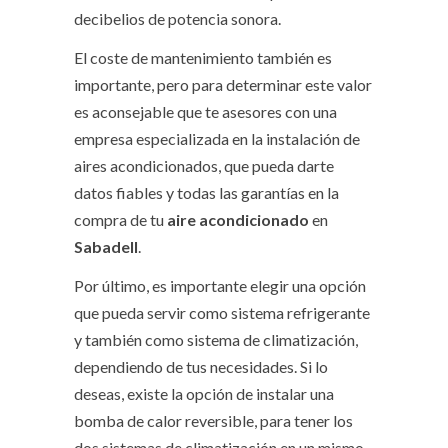
decibelios de potencia sonora.
El coste de mantenimiento también es
importante, pero para determinar este valor
es aconsejable que te asesores con una
empresa especializada en la instalación de
aires acondicionados, que pueda darte
datos fiables y todas las garantías en la
compra de tu
aire acondicionado
en
Sabadell
.
Por último, es importante elegir una opción
que pueda servir como sistema refrigerante
y también como sistema de climatización,
dependiendo de tus necesidades. Si lo
deseas, existe la opción de instalar una
bomba de calor reversible, para tener los
dos sistemas de climatización en un mismo