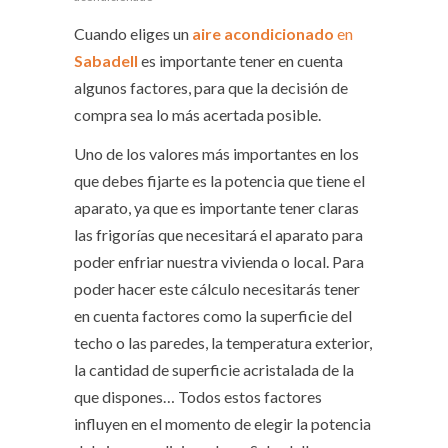
Cuando eliges un
aire
acondicionado
en
Sabadell
es importante tener en cuenta
algunos factores, para que la decisión de
compra sea lo más acertada posible.
Uno de los valores más importantes en los
que debes fijarte es la potencia que tiene el
aparato, ya que es importante tener claras
las frigorías que necesitará el aparato para
poder enfriar nuestra vivienda o local. Para
poder hacer este cálculo necesitarás tener
en cuenta factores como la superficie del
techo o las paredes, la temperatura exterior,
la cantidad de superficie acristalada de la
que dispones… Todos estos factores
influyen en el momento de elegir la potencia