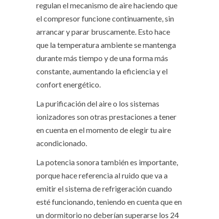
regulan el mecanismo de aire haciendo que
el compresor funcione continuamente, sin
arrancar y parar bruscamente. Esto hace
que la temperatura ambiente se mantenga
durante más tiempo y de una forma más
constante, aumentando la eficiencia y el
confort energético.
La purificación del aire o los sistemas
ionizadores son otras prestaciones a tener
en cuenta en el momento de elegir tu aire
acondicionado.
La potencia sonora también es importante,
porque hace referencia al ruido que va a
emitir el sistema de refrigeración cuando
esté funcionando, teniendo en cuenta que en
un dormitorio no deberían superarse los 24