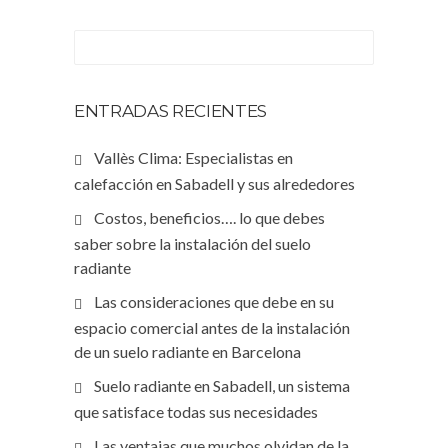
ENTRADAS RECIENTES
Vallès Clima: Especialistas en
calefacción en Sabadell y sus alrededores
Costos, beneficios…. lo que debes
saber sobre la instalación del suelo
radiante
Las consideraciones que debe en su
espacio comercial antes de la instalación
de un suelo radiante en Barcelona
Suelo radiante en Sabadell, un sistema
que satisface todas sus necesidades
Las ventajas que muchos olvidan de la