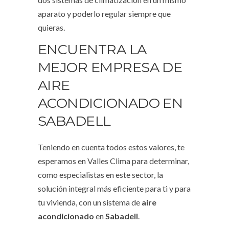
aparato y poderlo regular siempre que
quieras.
ENCUENTRA LA
MEJOR EMPRESA DE
AIRE
ACONDICIONADO EN
SABADELL
Teniendo en cuenta todos estos valores, te
esperamos en Valles Clima para determinar,
como especialistas en este sector, la
solución integral más eficiente para ti y para
tu vivienda, con un sistema de
aire
acondicionado
en
Sabadell
.