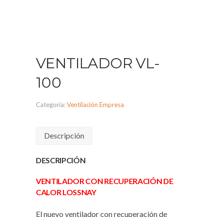
VENTILADOR VL-
100
Categoría:
Ventilación Empresa
Descripción
DESCRIPCIÓN
VENTILADOR CON RECUPERACIÓN DE
CALOR LOSSNAY
El nuevo ventilador con recuperación de