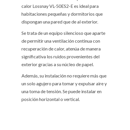
calor Lossnay VL-50ES2-E es ideal para
habitaciones pequeñas y dormitorios que
dispongan una pared que de al exterior.
Se trata de un equipo silencioso que aparte
de permitir una ventilación continua con
recuperación de calor, atenúa de manera
significativa los ruidos provenientes del
exterior gracias a su núcleo de papel.
Además, su instalación no requiere más que
un solo agujero para tomar y expulsar aire y
una toma de tensión. Se puede instalar en
posición horizontal o vertical.