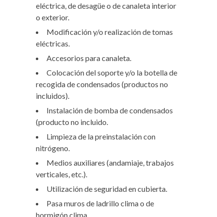
eléctrica, de desagüe o de canaleta interior
o exterior.
Modificación y/o realización de tomas
eléctricas.
Accesorios para canaleta.
Colocación del soporte y/o la botella de
recogida de condensados (productos no
incluidos).
Instalación de bomba de condensados
(producto no incluido.
Limpieza de la preinstalación con
nitrógeno.
Medios auxiliares (andamiaje, trabajos
verticales, etc.).
Utilización de seguridad en cubierta.
Pasa muros de ladrillo clima o de
hormigón clima.