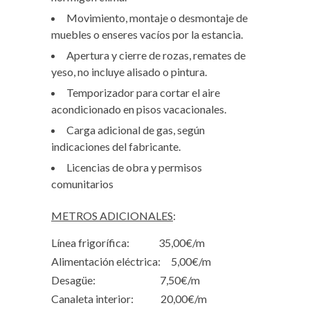
Movimiento, montaje o desmontaje de
muebles o enseres vacíos por la estancia.
Apertura y cierre de rozas, remates de
yeso, no incluye alisado o pintura.
Temporizador para cortar el aire
acondicionado en pisos vacacionales.
Carga adicional de gas, según
indicaciones del fabricante.
Licencias de obra y permisos
comunitarios
METROS ADICIONALES
:
Línea frigorífica: 35,00€/m
Alimentación eléctrica: 5,00€/m
Desagüe: 7,50€/m
Canaleta interior: 20,00€/m