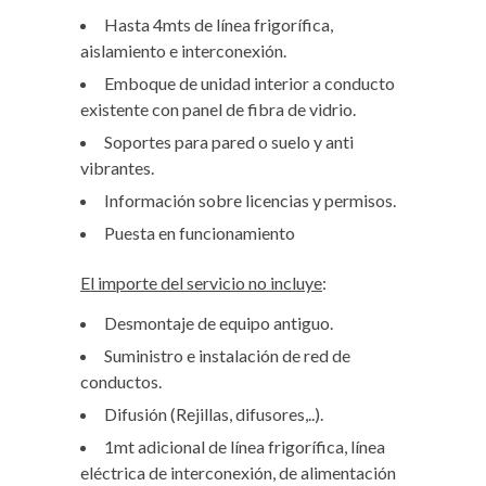
Hasta 4mts de línea frigorífica,
aislamiento e interconexión.
Emboque de unidad interior a conducto
existente con panel de fibra de vidrio.
Soportes para pared o suelo y anti
vibrantes.
Información sobre licencias y permisos.
Puesta en funcionamiento
El importe del servicio no incluye
:
Desmontaje de equipo antiguo.
Suministro e instalación de red de
conductos.
Difusión (Rejillas, difusores,..).
1mt adicional de línea frigorífica, línea
eléctrica de interconexión, de alimentación