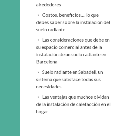
alrededores
Costos, beneficios…. lo que
debes saber sobre la instalación del
suelo radiante
Las consideraciones que debe en
su espacio comercial antes de la
instalación de un suelo radiante en
Barcelona
Suelo radiante en Sabadell, un
sistema que satisface todas sus
necesidades
Las ventajas que muchos olvidan
de la instalación de calefacción en el
hogar