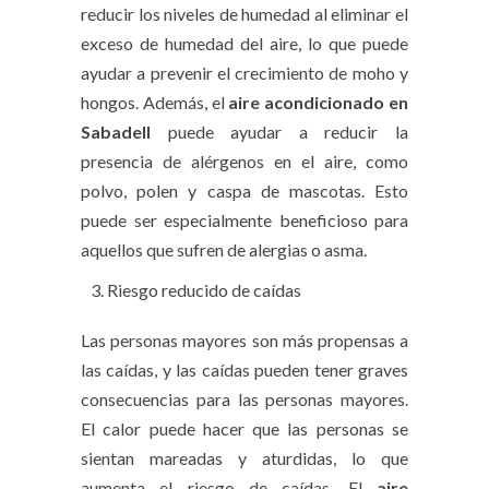
reducir los niveles de humedad al eliminar el
exceso de humedad del aire, lo que puede
ayudar a prevenir el crecimiento de moho y
hongos. Además, el
aire acondicionado en
Sabadell
puede ayudar a reducir la
presencia de alérgenos en el aire, como
polvo, polen y caspa de mascotas. Esto
puede ser especialmente beneficioso para
aquellos que sufren de alergias o asma.
Riesgo reducido de caídas
Las personas mayores son más propensas a
las caídas, y las caídas pueden tener graves
consecuencias para las personas mayores.
El calor puede hacer que las personas se
sientan mareadas y aturdidas, lo que
aumenta el riesgo de caídas. El
aire