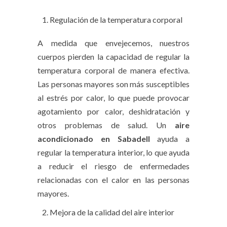
Regulación de la temperatura corporal
A medida que envejecemos, nuestros
cuerpos pierden la capacidad de regular la
temperatura corporal de manera efectiva.
Las personas mayores son más susceptibles
al estrés por calor, lo que puede provocar
agotamiento por calor, deshidratación y
otros problemas de salud. Un
aire
acondicionado en Sabadell
ayuda a
regular la temperatura interior, lo que ayuda
a reducir el riesgo de enfermedades
relacionadas con el calor en las personas
mayores.
Mejora de la calidad del aire interior