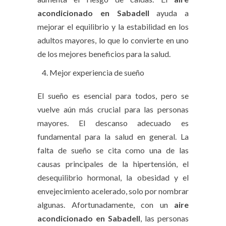
acondicionado en Sabadell
ayuda a
mejorar el equilibrio y la estabilidad en los
adultos mayores, lo que lo convierte en uno
de los mejores beneficios para la salud.
Mejor experiencia de sueño
El sueño es esencial para todos, pero se
vuelve aún más crucial para las personas
mayores. El descanso adecuado es
fundamental para la salud en general. La
falta de sueño se cita como una de las
causas principales de la hipertensión, el
desequilibrio hormonal, la obesidad y el
envejecimiento acelerado, solo por nombrar
algunas. Afortunadamente, con un
aire
acondicionado en Sabadell
, las personas