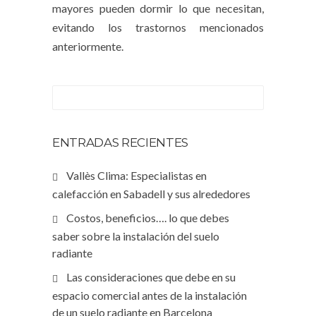
mayores pueden dormir lo que necesitan,
evitando los trastornos mencionados
anteriormente.
ENTRADAS RECIENTES
Vallès Clima: Especialistas en
calefacción en Sabadell y sus alrededores
Costos, beneficios…. lo que debes
saber sobre la instalación del suelo
radiante
Las consideraciones que debe en su
espacio comercial antes de la instalación
de un suelo radiante en Barcelona