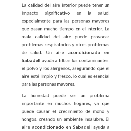
La calidad del aire interior puede tener un
impacto significativo en la salud,
especialmente para las personas mayores
que pasan mucho tiempo en el interior. La
mala calidad del aire puede provocar
problemas respiratorios y otros problemas
de salud. Un
aire acondicionado en
Sabadell
ayuda a filtrar los contaminantes,
el polvo y los alérgenos, asegurando que el
aire esté limpio y fresco, lo cual es esencial
para las personas mayores.
La humedad puede ser un problema
importante en muchos hogares, ya que
puede causar el crecimiento de moho y
hongos, creando un ambiente insalubre. El
aire acondicionado en Sabadell
ayuda a