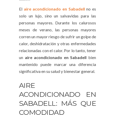
El
aire acondicionado en Sabadell
no es
solo un lujo, sino un salvavidas para las
personas mayores. Durante los calurosos
meses de verano, las personas mayores
corren un mayor riesgo de sufrir un golpe de
calor, deshidratación y otras enfermedades
relacionadas con el calor. Por lo tanto, tener
un
aire acondicionado en Sabadell
bien
mantenido puede marcar una diferencia
significativa en su salud y bienestar general.
AIRE
ACONDICIONADO EN
SABADELL: MÁS QUE
COMODIDAD