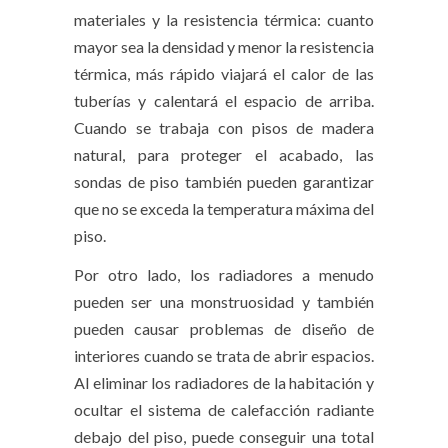
materiales y la resistencia térmica: cuanto
mayor sea la densidad y menor la resistencia
térmica, más rápido viajará el calor de las
tuberías y calentará el espacio de arriba.
Cuando se trabaja con pisos de madera
natural, para proteger el acabado, las
sondas de piso también pueden garantizar
que no se exceda la temperatura máxima del
piso.
Por otro lado, los radiadores a menudo
pueden ser una monstruosidad y también
pueden causar problemas de diseño de
interiores cuando se trata de abrir espacios.
Al eliminar los radiadores de la habitación y
ocultar el sistema de calefacción radiante
debajo del piso, puede conseguir una total