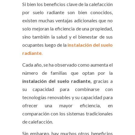
Si bien los beneficios clave de la calefacción
por suelo radiante son bien conocidos,
existen muchas ventajas adicionales que no
solo mejoran la eficiencia de una propiedad,
sino también la salud y el bienestar de sus
ocupantes luego de la
instalación del suelo
radiante
.
Cada año, se ha observado como aumenta el
número de familias que optan por la
instalación del suelo radiante,
gracias a
su capacidad para combinarse con
tecnologías renovables y su capacidad para
ofrecer una mayor eficiencia, en
comparación con los sistemas tradicionales
de calefacción.
Sin embargo, hay muchos otros beneficios