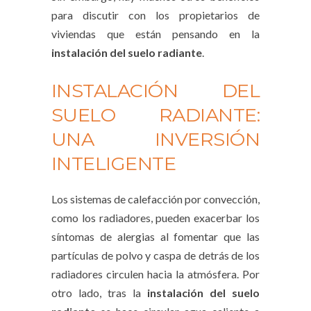
para discutir con los propietarios de
viviendas que están pensando en la
instalación del suelo radiante
.
INSTALACIÓN DEL
SUELO RADIANTE:
UNA INVERSIÓN
INTELIGENTE
Los sistemas de calefacción por convección,
como los radiadores, pueden exacerbar los
síntomas de alergias al fomentar que las
partículas de polvo y caspa de detrás de los
radiadores circulen hacia la atmósfera. Por
otro lado, tras la
instalación del suelo