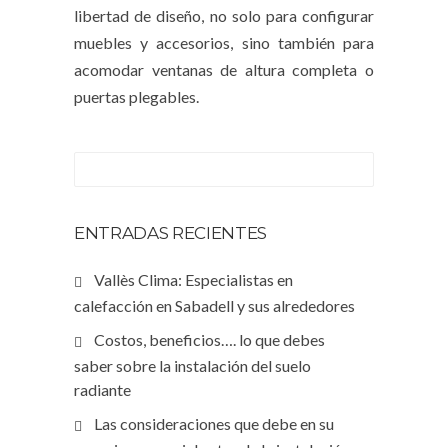
libertad de diseño, no solo para configurar
muebles y accesorios, sino también para
acomodar ventanas de altura completa o
puertas plegables.
ENTRADAS RECIENTES
Vallès Clima: Especialistas en
calefacción en Sabadell y sus alrededores
Costos, beneficios…. lo que debes
saber sobre la instalación del suelo
radiante
Las consideraciones que debe en su