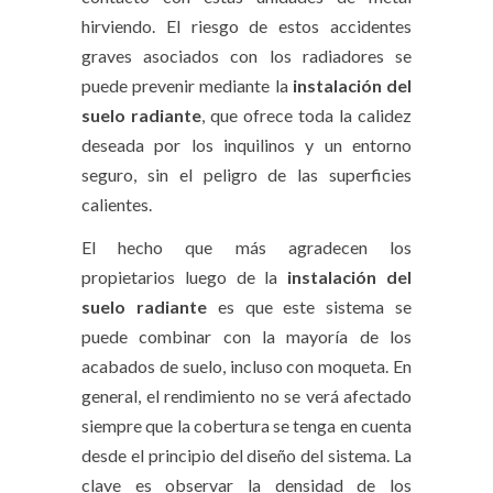
hirviendo. El riesgo de estos accidentes
graves asociados con los radiadores se
puede prevenir mediante la
instalación del
suelo radiante
, que ofrece toda la calidez
deseada por los inquilinos y un entorno
seguro, sin el peligro de las superficies
calientes.
El hecho que más agradecen los
propietarios luego de la
instalación del
suelo radiante
es que este sistema se
puede combinar con la mayoría de los
acabados de suelo, incluso con moqueta. En
general, el rendimiento no se verá afectado
siempre que la cobertura se tenga en cuenta
desde el principio del diseño del sistema. La
clave es observar la densidad de los